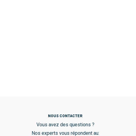
NOUS CONTACTER
Vous avez des questions ?
Nos experts vous répondent au: