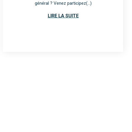
général ? Venez participez(...)
LIRE LA SUITE