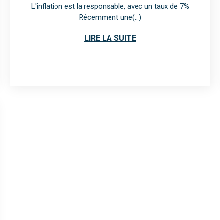
L'inflation est la responsable, avec un taux de 7%
Récemment une(...)
LIRE LA SUITE