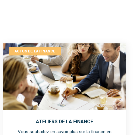
ACTUS DE LA FINANCE
ATELIERS DE LA FINANCE
Vous souhaitez en savoir plus sur la finance en