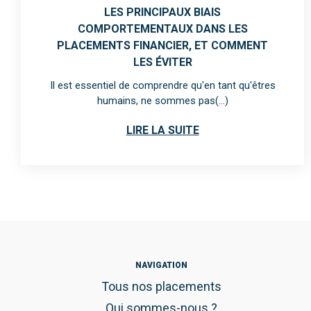
LES PRINCIPAUX BIAIS
COMPORTEMENTAUX DANS LES
PLACEMENTS FINANCIER, ET COMMENT
LES ÉVITER
Il est essentiel de comprendre qu'en tant qu'êtres
humains, ne sommes pas(...)
LIRE LA SUITE
NAVIGATION
Tous nos placements
Qui sommes-nous ?