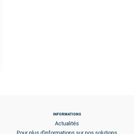
INFORMATIONS
Actualités
Pour plus d’informations sur nos solutions