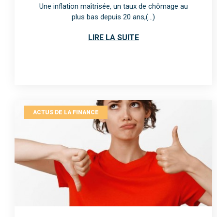
Une inflation maîtrisée, un taux de chômage au
plus bas depuis 20 ans,(...)
LIRE LA SUITE
ACTUS DE LA FINANCE