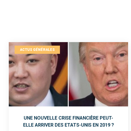
ACTUS GÉNÉRALES
UNE NOUVELLE CRISE FINANCIÈRE PEUT-
ELLE ARRIVER DES ETATS-UNIS EN 2019 ?