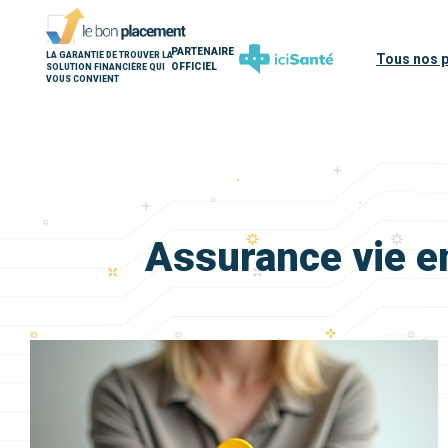
PARTENAIRE
LA GARANTIE DE TROUVER LA
Tous nos 
OFFICIEL
SOLUTION FINANCIÈRE QUI
VOUS CONVIENT
Assurance vie e