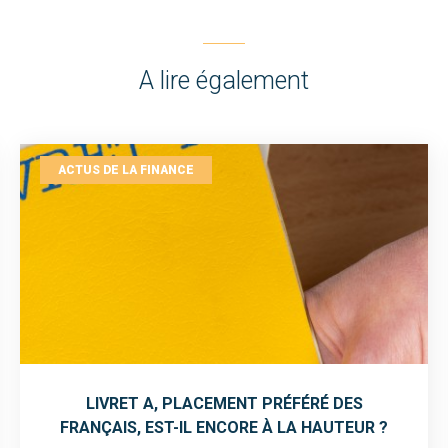
A lire également
ACTUS DE LA FINANCE
LIVRET A, PLACEMENT PRÉFÉRÉ DES
FRANÇAIS, EST-IL ENCORE À LA HAUTEUR ?