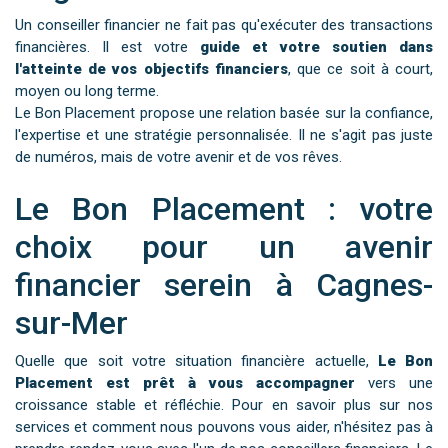
Un conseiller financier ne fait pas qu'exécuter des transactions
financières. Il est votre
guide et votre soutien dans
l'atteinte de vos objectifs financiers
, que ce soit à court,
moyen ou long terme.
Le Bon Placement propose une relation basée sur la confiance,
l'expertise et une stratégie personnalisée. Il ne s'agit pas juste
de numéros, mais de votre avenir et de vos rêves.
Le Bon Placement : votre
choix pour un avenir
financier serein à Cagnes-
sur-Mer
Quelle que soit votre situation financière actuelle,
Le Bon
Placement est prêt à vous accompagner
vers une
croissance stable et réfléchie. Pour en savoir plus sur nos
services et comment nous pouvons vous aider, n'hésitez pas à