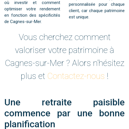
où investir et comment
personnalisée pour chaque
optimiser votre rendement
client, car chaque patrimoine
en fonction des spécificités
est unique.
de Cagnes-sur-Mer.
Vous cherchez comment
valoriser votre patrimoine à
Cagnes-sur-Mer ? Alors n’hésitez
plus et
Contactez-nous
!
Une retraite paisible
commence par une bonne
planification