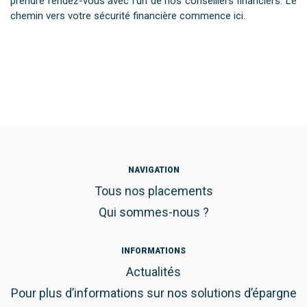
prendre rendez-vous avec l'un de nos conseillers financiers. Le
chemin vers votre sécurité financière commence ici.
NAVIGATION
Tous nos placements
Qui sommes-nous ?
INFORMATIONS
Actualités
Pour plus d’informations sur nos solutions d’épargne