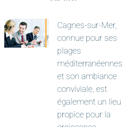
Cagnes-sur-Mer,
connue pour ses
plages
méditerranéennes
et son ambiance
conviviale, est
également un lieu
propice pour la