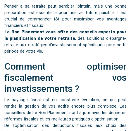
Penser à sa retraite peut sembler lointain, mais une bonne
préparation est essentielle pour une vie future paisible. Il est
crucial de commencer tôt pour maximiser vos avantages
financiers et fiscaux.
Le Bon Placement vous offre des conseils experts pour
la planification de votre retraite
, des solutions d'épargne-
retraite aux stratégies d'investissement spécifiques pour cette
période de votre vie.
Comment optimiser
fiscalement vos
investissements ?
Le paysage fiscal est en constante évolution, ce qui peut
rendre la gestion de vos actifs encore plus complexe. Les
conseillers de Le Bon Placement sont à jour avec les dernières
réformes fiscales et les meilleures pratiques d'optimisation.
De l'optimisation des déductions fiscales aux choix des