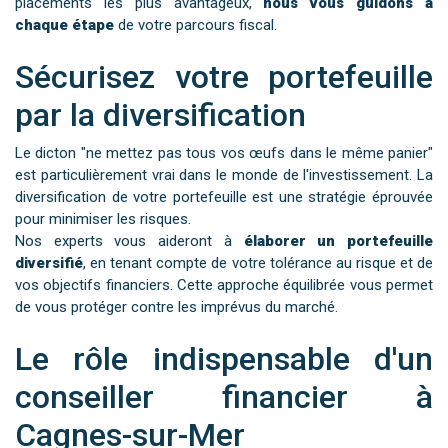
placements les plus avantageux,
nous vous guidons à
chaque étape
de votre parcours fiscal.
Sécurisez votre portefeuille
par la diversification
Le dicton "ne mettez pas tous vos œufs dans le même panier"
est particulièrement vrai dans le monde de l'investissement. La
diversification de votre portefeuille est une stratégie éprouvée
pour minimiser les risques.
Nos experts vous aideront à
élaborer un portefeuille
diversifié
, en tenant compte de votre tolérance au risque et de
vos objectifs financiers. Cette approche équilibrée vous permet
de vous protéger contre les imprévus du marché.
Le rôle indispensable d'un
conseiller financier à
Cagnes-sur-Mer