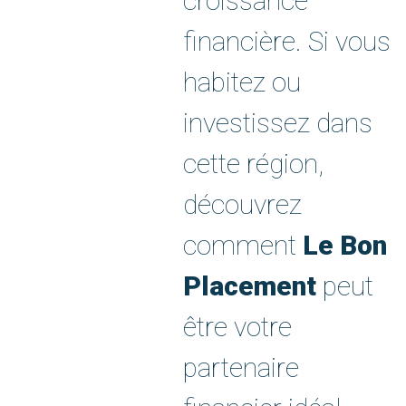
croissance
financière. Si vous
habitez ou
investissez dans
cette région,
découvrez
comment
Le Bon
Placement
peut
être votre
partenaire