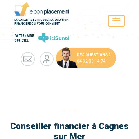
LA GARANTIE DE TROUVER LA SOLUTION
FINANCIÈRE QUI VOUS CONVIENT
PARTENAIRE
OFFICIEL
DES QUESTIONS ?
04 92 38 14 74
Conseiller financier à Cagnes
sur Mer