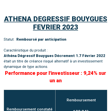
ATHENA DEGRESSIF BOUYGUES
FEVRIER 2023
Statut :
Remboursé par anticipation
Caractéristique du produit :
Athéna Dégressif Bouygues Décrement 1.7 Février 2022
était un titre de créance risqué alternatif à un investissement
dynamique de type actions.
Performance pour l'investisseur : 9,24% sur
un an
Remboursement
Remboursement constaté