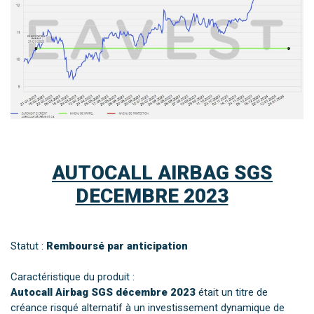
AUTOCALL AIRBAG SGS
DECEMBRE 2023
Statut :
Remboursé par anticipation
Caractéristique du produit :
Autocall Airbag SGS décembre 2023
était un titre de
créance risqué alternatif à un investissement dynamique de