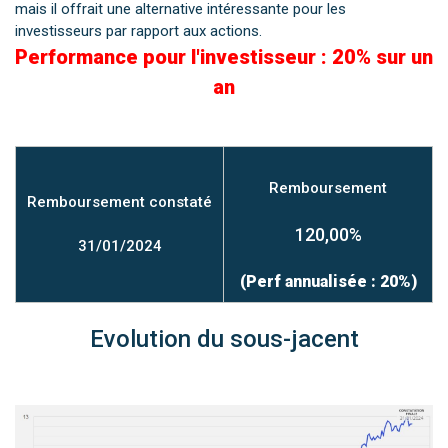
mais il offrait une alternative intéressante pour les
investisseurs par rapport aux actions.
Performance pour l'investisseur : 20% sur un
an
Remboursement
Remboursement constaté
120,00%
31/01/2024
(Perf annualisée : 20%)
Evolution du sous-jacent