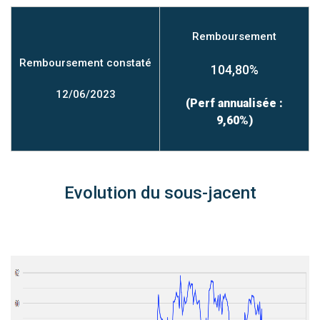
Remboursement
Remboursement constaté
104,80%
12/06/2023
(Perf annualisée :
9,60%)
Evolution du sous-jacent