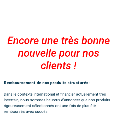
Encore une très bonne
nouvelle pour nos
clients !
Remboursement de nos produits structurés :
Dans le contexte international et financier actuellement très
incertain, nous sommes heureux d’annoncer que nos produits
rigoureusement sélectionnés ont une fois de plus été
remboursés avec succès.