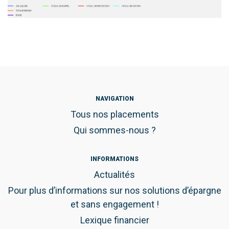
NAVIGATION
Tous nos placements
Qui sommes-nous ?
INFORMATIONS
Actualités
Pour plus d’informations sur nos solutions d’épargne
et sans engagement !
Lexique financier