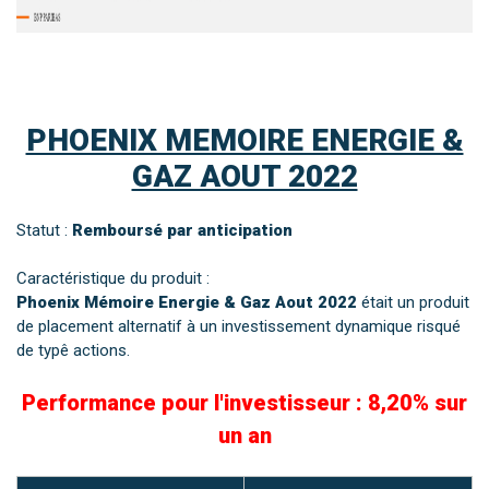
PHOENIX MEMOIRE ENERGIE &
GAZ AOUT 2022
Statut :
Remboursé par anticipation
Caractéristique du produit :
Phoenix Mémoire Energie & Gaz Aout 2022
était un produit
de placement alternatif à un investissement dynamique risqué
de typê actions.
Performance pour l'investisseur : 8,20% sur
un an