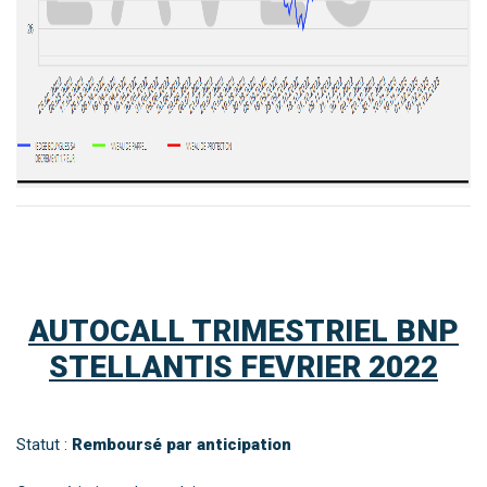
AUTOCALL TRIMESTRIEL BNP
STELLANTIS FEVRIER 2022
Statut :
Remboursé par anticipation