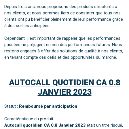
Depuis trois ans, nous proposons des produits structurés à
nos clients, et nous sommes fiers de constater que tous nos
clients ont pu bénéficier pleinement de leur performance grâce
à des sorties anticipées.
Cependant, il est important de rappeler que les performances
passées ne préjugent en rien des performances futures. Nous
restons engagés à offrir des solutions de qualité à nos clients,
en tenant compte des défis et des opportunités du marché.
AUTOCALL QUOTIDIEN CA 0.8
JANVIER 2023
Statut :
Remboursé par anticipation
Caractéristique du produit :
Autocall quotidien CA 0.8 Janvier 2023
était un titre risqué,