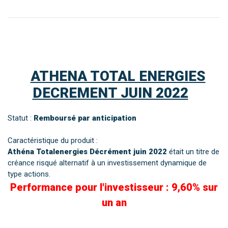
ATHENA TOTAL ENERGIES
DECREMENT JUIN 2022
Statut :
Remboursé par anticipation
Caractéristique du produit :
Athéna Totalenergies Décrément juin 2022
était un titre de
créance risqué alternatif à un investissement dynamique de
type actions.
Performance pour l'investisseur : 9,60% sur
un an