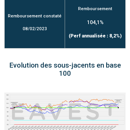
Remboursement
Remboursement constaté
104,1%
08/02/2023
(Perf annualisée : 8,2%)
Evolution des sous-jacents en base
100