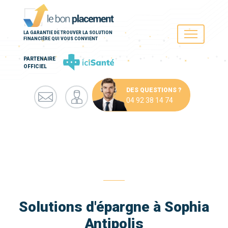
LA GARANTIE DE TROUVER LA SOLUTION
FINANCIÈRE QUI VOUS CONVIENT
PARTENAIRE
OFFICIEL
DES QUESTIONS ?
04 92 38 14 74
Solutions d'épargne à Sophia
Antipolis