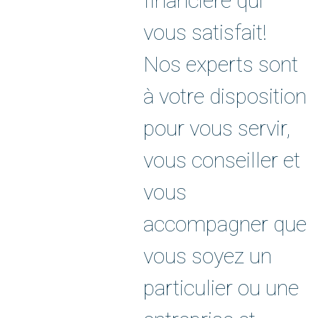
financière qui
vous satisfait!
Nos experts sont
à votre disposition
pour vous servir,
vous conseiller et
vous
accompagner que
vous soyez un
particulier ou une