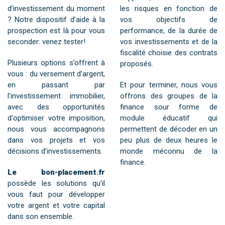
d’investissement du moment
les risques en fonction de
? Notre dispositif d’aide à la
vos objectifs de
prospection est là pour vous
performance, de la durée de
seconder: venez tester!
vos investissements et de la
fiscalité choisie des contrats
Plusieurs options s’offrent à
proposés.
vous : du versement d’argent,
en passant par
Et pour terminer, nous vous
l’investissement immobilier,
offrons des groupes de la
avec des opportunités
finance sour forme de
d'optimiser votre imposition,
module éducatif qui
nous vous accompagnons
permettent de décoder en un
dans vos projets et vos
peu plus de deux heures le
décisions d’investissements.
monde méconnu de la
finance.
Le bon-placement.fr
possède les solutions qu’il
vous faut pour développer
votre argent et votre capital
dans son ensemble.