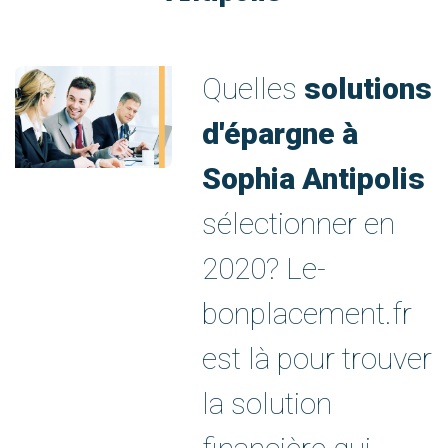
Quelles
solutions
d'épargne à
Sophia Antipolis
sélectionner en
2020? Le-
bonplacement.fr
est là pour trouver
la solution