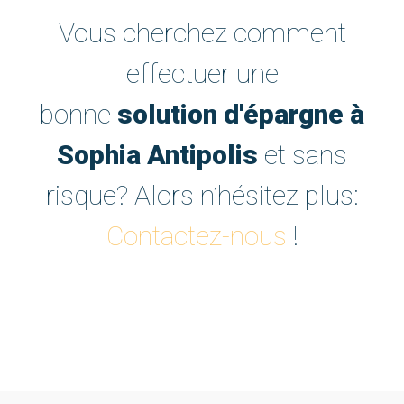
Vous cherchez comment
effectuer une
bonne
solution d'épargne à
Sophia Antipolis
et sans
risque? Alors n’hésitez plus:
Contactez-nous
!