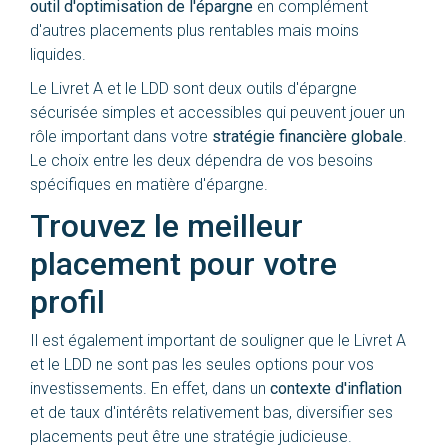
outil d'optimisation de l'épargne
en complément
d'autres placements plus rentables mais moins
liquides.
Le Livret A et le LDD sont deux outils d'épargne
sécurisée simples et accessibles qui peuvent jouer un
rôle important dans votre
stratégie financière globale
.
Le choix entre les deux dépendra de vos besoins
spécifiques en matière d'épargne.
Trouvez le meilleur
placement pour votre
profil
Il est également important de souligner que le Livret A
et le LDD ne sont pas les seules options pour vos
investissements. En effet, dans un
contexte d'inflation
et de taux d'intérêts relativement bas, diversifier ses
placements peut être une stratégie judicieuse.