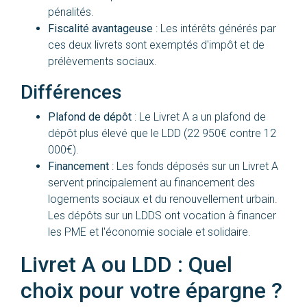
pénalités.
Fiscalité avantageuse
: Les intérêts générés par
ces deux livrets sont exemptés d'impôt et de
prélèvements sociaux.
Différences
Plafond de dépôt
: Le Livret A a un plafond de
dépôt plus élevé que le LDD (22 950€ contre 12
000€).
Financement
: Les fonds déposés sur un Livret A
servent principalement au financement des
logements sociaux et du renouvellement urbain.
Les dépôts sur un LDDS ont vocation à financer
les PME et l'économie sociale et solidaire.
Livret A ou LDD : Quel
choix pour votre épargne ?