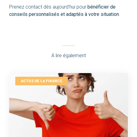
Prenez contact dès aujourd'hui pour
bénéficier de
conseils personnalisés et adaptés à votre situation
.
A lire également
ACTUS DE LA FINANCE