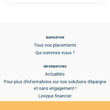
NAVIGATION
Tous nos placements
Qui sommes-nous ?
INFORMATIONS
Actualités
Pour plus d’informations sur nos solutions d’épargne
et sans engagement !
Lexique financier
Guide pratique de l'épargne