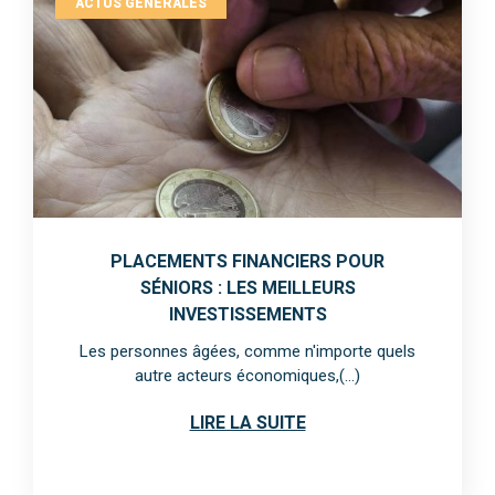
ACTUS GÉNÉRALES
PLACEMENTS FINANCIERS POUR
SÉNIORS : LES MEILLEURS
INVESTISSEMENTS
Les personnes âgées, comme n'importe quels
autre acteurs économiques,(...)
LIRE LA SUITE