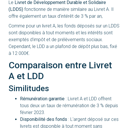
Le
Livret de Développement Durable et Solidaire
(LDDS)
fonctionne de manière similaire au Livret A. Il
offre également un taux d'intérêt de 3 % par an,
Comme pour un livret A, les fonds déposés sur un LDDS
sont disponibles à tout moments et les intérêts sont
exemptés d'impôt et de prélèvements sociaux.
Cependant, le LDD a un plafond de dépôt plus bas, fixé
à 12 000€.
Comparaison entre Livret
A et LDD
Similitudes
Rémunération garantie
: Livret A et LDD offrent
tous deux un taux de rémunération de 3 % depuis
février 2023.
Disponibilité des fonds
: L'argent déposé sur ces
livrets est disponible à tout moment sans