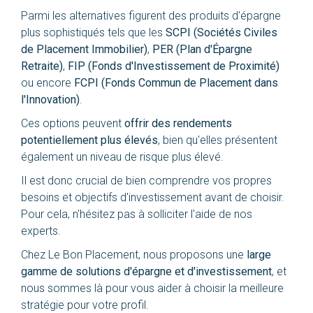
Parmi les alternatives figurent des produits d'épargne
plus sophistiqués tels que les
SCPI
(Sociétés Civiles
de Placement Immobilier)
,
PER
(Plan d'Épargne
Retraite)
,
FIP (Fonds d'Investissement de Proximité)
ou encore
FCPI (Fonds Commun de Placement dans
l'Innovation)
.
Ces options peuvent
offrir des rendements
potentiellement plus élevés
, bien qu'elles présentent
également un niveau de risque plus élevé.
Il est donc crucial de bien comprendre vos propres
besoins et objectifs d'investissement avant de choisir.
Pour cela, n'hésitez pas à solliciter l'aide de nos
experts.
Chez Le Bon Placement, nous proposons une
large
gamme de solutions d'épargne et d'investissement
, et
nous sommes là pour vous aider à choisir la meilleure
stratégie pour votre profil.