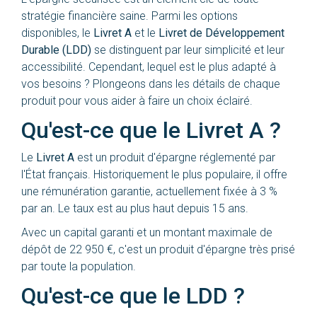
stratégie financière saine. Parmi les options
disponibles, le
Livret A
et le
Livret de Développement
Durable (LDD)
se distinguent par leur simplicité et leur
accessibilité. Cependant, lequel est le plus adapté à
vos besoins ? Plongeons dans les détails de chaque
produit pour vous aider à faire un choix éclairé.
Qu'est-ce que le Livret A ?
Le
Livret A
est un produit d'épargne réglementé par
l'État français. Historiquement le plus populaire, il offre
une rémunération garantie, actuellement fixée à 3 %
par an. Le taux est au plus haut depuis 15 ans.
Avec un capital garanti et un montant maximale de
dépôt de 22 950 €, c'est un produit d'épargne très prisé
par toute la population.
Qu'est-ce que le LDD ?