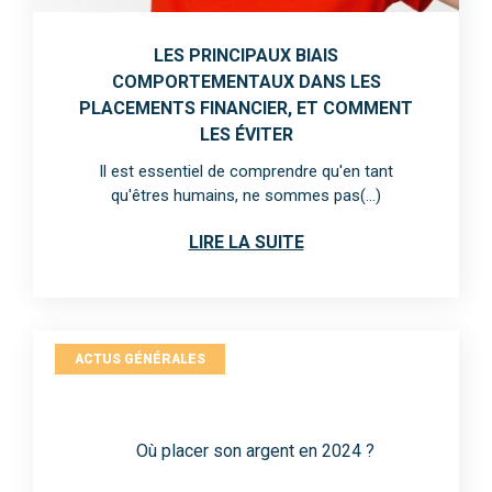
LES PRINCIPAUX BIAIS
COMPORTEMENTAUX DANS LES
PLACEMENTS FINANCIER, ET COMMENT
LES ÉVITER
Il est essentiel de comprendre qu'en tant
qu'êtres humains, ne sommes pas(...)
LIRE LA SUITE
ACTUS GÉNÉRALES