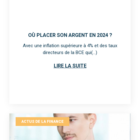
OÙ PLACER SON ARGENT EN 2024 ?
Avec une inflation supérieure à 4% et des taux
directeurs de la BCE qui(...)
LIRE LA SUITE
ACTUS DE LA FINANCE