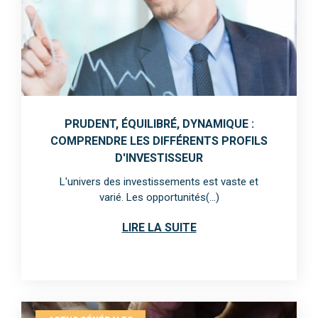
PRUDENT, ÉQUILIBRÉ, DYNAMIQUE :
COMPRENDRE LES DIFFÉRENTS PROFILS
D'INVESTISSEUR
L'univers des investissements est vaste et
varié. Les opportunités(...)
LIRE LA SUITE