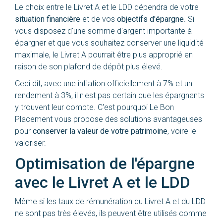
Le choix entre le Livret A et le LDD dépendra de votre
situation financière
et de vos
objectifs d'épargne
. Si
vous disposez d'une somme d'argent importante à
épargner et que vous souhaitez conserver une liquidité
maximale, le Livret A pourrait être plus approprié en
raison de son plafond de dépôt plus élevé.
Ceci dit, avec une inflation officiellement à 7% et un
rendement à 3%, il n'est pas certain que les épargnants
y trouvent leur compte. C'est pourquoi Le Bon
Placement vous propose des solutions avantageuses
pour
conserver la valeur de votre patrimoine
, voire le
valoriser.
Optimisation de l'épargne
avec le Livret A et le LDD
Même si les taux de rémunération du Livret A et du LDD
ne sont pas très élevés, ils peuvent être utilisés comme