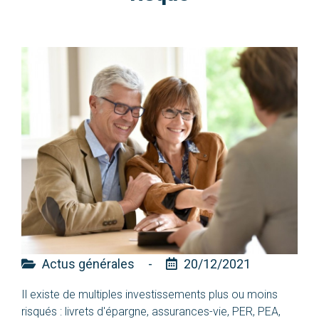
Actus générales
-
20/12/2021
Il existe de multiples investissements plus ou moins
risqués : livrets d'épargne, assurances-vie, PER, PEA,