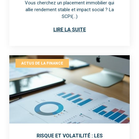
Vous cherchez un placement immobilier qui
allie rendement stable et impact social ? La
SCPI(...)
LIRE LA SUITE
ACTUS DE LA FINANCE
RISQUE ET VOLATILITÉ : LES