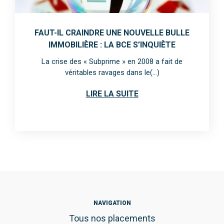
FAUT-IL CRAINDRE UNE NOUVELLE BULLE
IMMOBILIÈRE : LA BCE S’INQUIÈTE
La crise des « Subprime » en 2008 a fait de
véritables ravages dans le(...)
LIRE LA SUITE
NAVIGATION
Tous nos placements