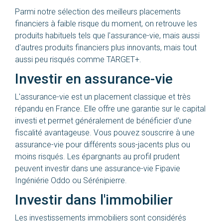
Parmi notre sélection des meilleurs placements
financiers à faible risque du moment, on retrouve les
produits habituels tels que l'assurance-vie, mais aussi
d'autres produits financiers plus innovants, mais tout
aussi peu risqués comme
TARGET+
.
Investir en assurance-vie
L'assurance-vie est un placement classique et très
répandu en France. Elle offre une garantie sur le capital
investi et permet généralement de bénéficier d'une
fiscalité avantageuse. Vous pouvez souscrire à une
assurance-vie pour différents sous-jacents plus ou
moins risqués. Les épargnants au profil prudent
peuvent investir dans une assurance-vie
Fipavie
Ingéniérie Oddo
ou
Sérénipierre
.
Investir dans l'immobilier
Les investissements immobiliers sont considérés