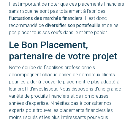
Il est important de noter que ces placements financiers
sans risque ne sont pas totalement à l'abri des
fluctuations des marchés financiers
. Il est donc
recommandé de
diversifier son portefeuille
et de ne
pas placer tous ses œufs dans le même panier.
Le Bon Placement,
partenaire de votre projet
Notre équipe de fiscalises professionnels
accompagnent chaque année de nombreux clients
pour les aider à trouver le placement le plus adapté à
leur profil d'investisseur. Nous disposons d'une grande
variété de produits financiers et de nombreuses
années d'expertise. N'hésitez pas à consulter nos
experts pour trouver les placements financiers les
moins risqués et les plus intéressants pour vous.