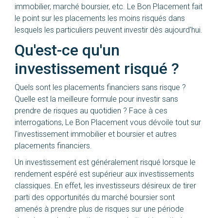
immobilier, marché boursier, etc. Le Bon Placement fait
le point sur les placements les moins risqués dans
lesquels les particuliers peuvent investir dès aujourd'hui.
Qu'est-ce qu'un
investissement risqué ?
Quels sont les placements financiers sans risque ?
Quelle est la meilleure formule pour investir sans
prendre de risques au quotidien ? Face à ces
interrogations,
Le Bon Placement
vous dévoile tout sur
l'investissement immobilier et boursier et autres
placements financiers.
Un investissement est généralement risqué lorsque le
rendement espéré est supérieur aux investissements
classiques. En effet, les investisseurs désireux de tirer
parti des opportunités du marché boursier sont
amenés à prendre plus de risques sur une période