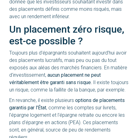
donnée que les investisseurs souhaitant investir dans
des placements définis comme moins risqués, mais
avec un rendement inférieur.
Un placement zéro risque,
est-ce possible ?
Toujours plus d'épargnants souhaitent aujourd’hui avoir
des placements lucratifs, mais peu ou pas du tout
exposés aux aléas des marchés financiers. En matière
d'investissement,
aucun placement ne peut
véritablement être garanti sans risque.
Il existe toujours
un risque, comme la faillite de la banque, par exemple.
En revanche, il existe plusieurs
options de placements
garantis par l'État
, comme les comptes sur livrets,
l'épargne logement et l'épargne retraite ou encore les
plans d'épargne en actions (PEA). Ces placements
sont, en général, source de peu de rendements
réguliers.