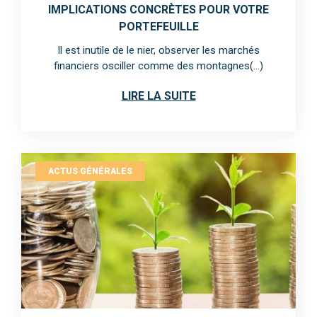
IMPLICATIONS CONCRÈTES POUR VOTRE
PORTEFEUILLE
Il est inutile de le nier, observer les marchés
financiers osciller comme des montagnes(...)
LIRE LA SUITE
ACTUS GÉNÉRALES