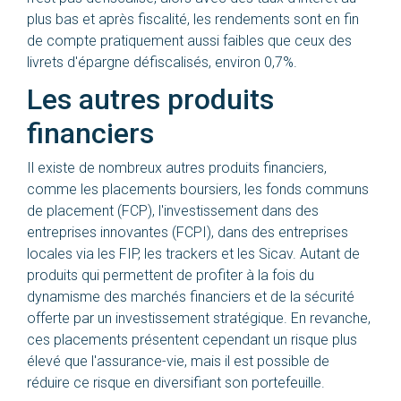
plus bas et après fiscalité, les rendements sont en fin
de compte pratiquement aussi faibles que ceux des
livrets d'épargne défiscalisés, environ 0,7%.
Les autres produits
financiers
Il existe de nombreux autres produits financiers,
comme les placements boursiers, les fonds communs
de placement (FCP), l'investissement dans des
entreprises innovantes (FCPI), dans des entreprises
locales via les FIP, les trackers et les Sicav. Autant de
produits qui permettent de profiter à la fois du
dynamisme des marchés financiers et de la sécurité
offerte par un investissement stratégique. En revanche,
ces placements présentent cependant un risque plus
élevé que l'assurance-vie, mais il est possible de
réduire ce risque en diversifiant son portefeuille.