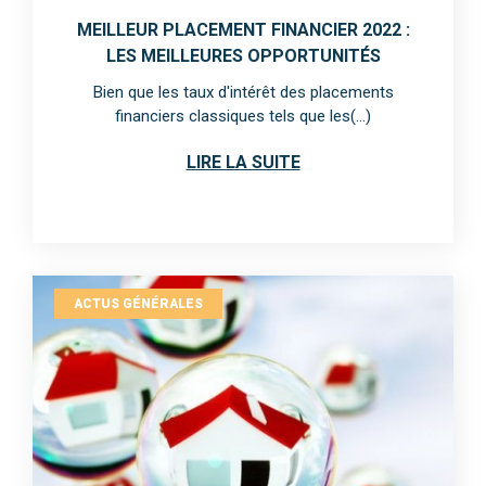
MEILLEUR PLACEMENT FINANCIER 2022 :
LES MEILLEURES OPPORTUNITÉS
Bien que les taux d'intérêt des placements
financiers classiques tels que les(...)
LIRE LA SUITE
ACTUS GÉNÉRALES