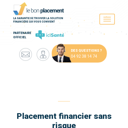
LA GARANTIE DE TROUVER LA SOLUTION
FINANCIÈRE QUI VOUS CONVIENT
PARTENAIRE
OFFICIEL
DES QUESTIONS ?
04 92 38 14 74
Placement financier sans
risque