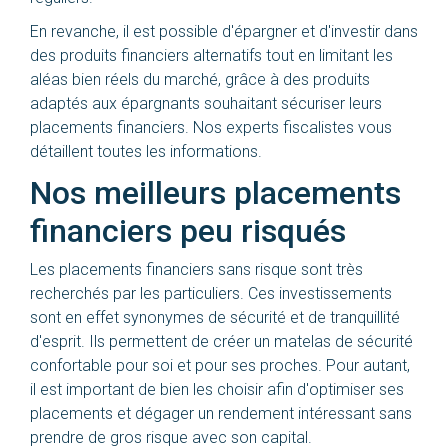
En revanche, il est possible d'épargner et d'investir dans
des produits financiers alternatifs tout en limitant les
aléas bien réels du marché, grâce à des produits
adaptés aux épargnants souhaitant sécuriser leurs
placements financiers. Nos experts fiscalistes vous
détaillent toutes les informations.
Nos meilleurs placements
financiers peu risqués
Les placements financiers sans risque sont très
recherchés par les particuliers. Ces investissements
sont en effet synonymes de sécurité et de tranquillité
d'esprit. Ils permettent de créer un matelas de sécurité
confortable pour soi et pour ses proches. Pour autant,
il est important de bien les choisir afin d'optimiser ses
placements et dégager un rendement intéressant sans
prendre de gros risque avec son capital.