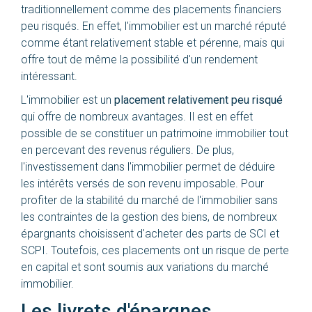
traditionnellement comme des placements financiers
peu risqués. En effet, l'immobilier est un marché réputé
comme étant relativement stable et pérenne, mais qui
offre tout de même la possibilité d'un rendement
intéressant.
L'immobilier est un
placement relativement peu risqué
qui offre de nombreux avantages. Il est en effet
possible de se constituer un patrimoine immobilier tout
en percevant des revenus réguliers. De plus,
l'investissement dans l'immobilier permet de déduire
les intérêts versés de son revenu imposable. Pour
profiter de la stabilité du marché de l'immobilier sans
les contraintes de la gestion des biens, de nombreux
épargnants choisissent d'acheter des parts de SCI et
SCPI. Toutefois, ces placements ont un risque de perte
en capital et sont soumis aux variations du marché
immobilier.
Les livrets d'épargnes