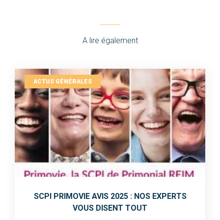
A lire également
ACTUS GÉNÉRALES
SCPI PRIMOVIE AVIS 2025 : NOS EXPERTS
VOUS DISENT TOUT