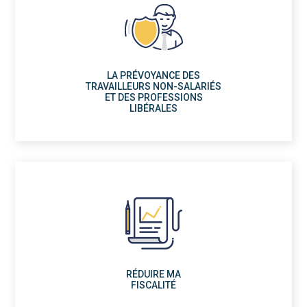
LA PRÉVOYANCE DES
TRAVAILLEURS NON-SALARIÉS
ET DES PROFESSIONS
LIBÉRALES
RÉDUIRE MA
FISCALITÉ