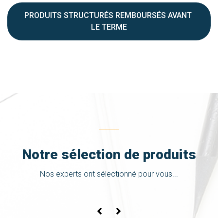
PRODUITS STRUCTURÉS REMBOURSÉS AVANT 
LE TERME
Notre sélection de produits
Nos experts ont sélectionné pour vous...