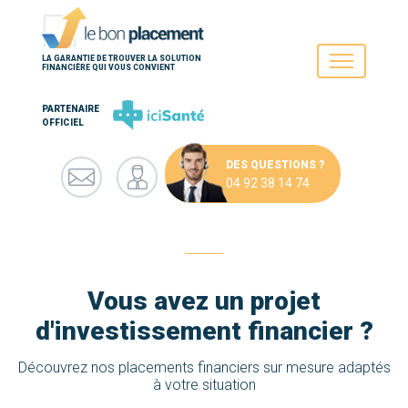
LA GARANTIE DE TROUVER LA SOLUTION
FINANCIÈRE QUI VOUS CONVIENT
PARTENAIRE
OFFICIEL
DES QUESTIONS ?
04 92 38 14 74
Vous avez un projet
d'investissement financier ?
Découvrez nos placements financiers sur mesure adaptés
à votre situation