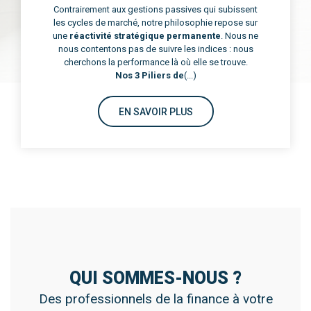
Contrairement aux gestions passives qui subissent
les cycles de marché, notre philosophie repose sur
une
réactivité stratégique permanente
. Nous ne
nous contentons pas de suivre les indices : nous
cherchons la performance là où elle se trouve.
Nos 3 Piliers de
(...)
EN SAVOIR PLUS
QUI SOMMES-NOUS ?
Des professionnels de la finance à votre