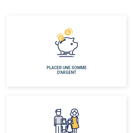
PLACER UNE SOMME
D'ARGENT