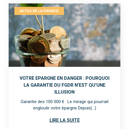
ACTUS DE LA FINANCE
VOTRE EPARGNE EN DANGER : POURQUOI
LA GARANTIE DU FGDR N'EST QU'UNE
ILLUSION
Garantie des 100 000 € : Le mirage qui pourrait
engloutir votre épargne Depuis(...)
LIRE LA SUITE