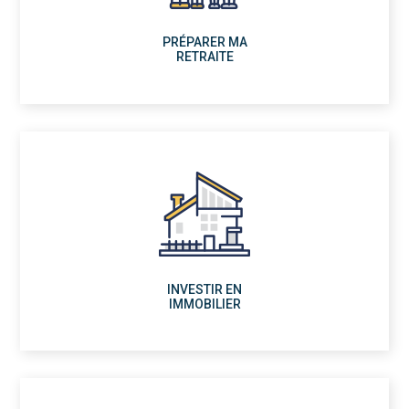
PRÉPARER MA
RETRAITE
INVESTIR EN
IMMOBILIER