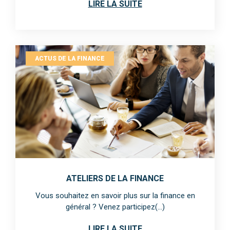
LIRE LA SUITE
ACTUS DE LA FINANCE
ATELIERS DE LA FINANCE
Vous souhaitez en savoir plus sur la finance en
général ? Venez participez(...)
LIRE LA SUITE