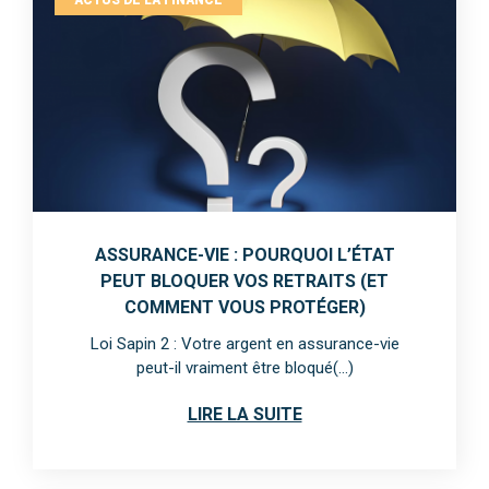
ACTUS DE LA FINANCE
ASSURANCE-VIE : POURQUOI L’ÉTAT
PEUT BLOQUER VOS RETRAITS (ET
COMMENT VOUS PROTÉGER)
Loi Sapin 2 : Votre argent en assurance-vie
peut-il vraiment être bloqué(...)
LIRE LA SUITE