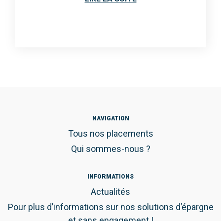
NAVIGATION
Tous nos placements
Qui sommes-nous ?
INFORMATIONS
Actualités
Pour plus d’informations sur nos solutions d’épargne
et sans engagement !