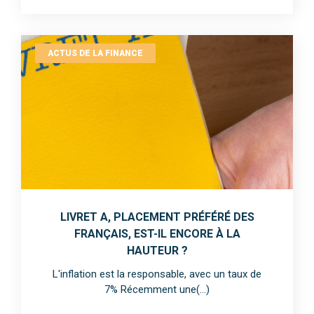
ACTUS DE LA FINANCE
LIVRET A, PLACEMENT PRÉFÉRÉ DES
FRANÇAIS, EST-IL ENCORE À LA
HAUTEUR ?
L'inflation est la responsable, avec un taux de
7% Récemment une(...)