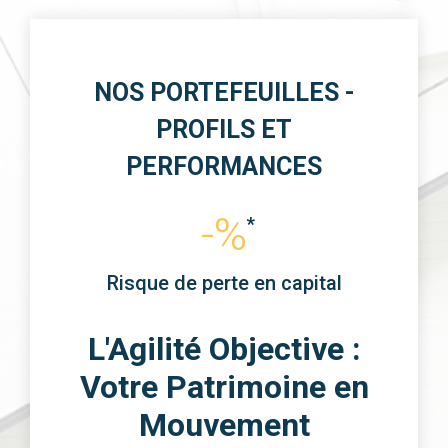
NOS PORTEFEUILLES -
PROFILS ET
PERFORMANCES
-%
Risque de perte en capital
L'Agilité Objective :
Votre Patrimoine en
Mouvement