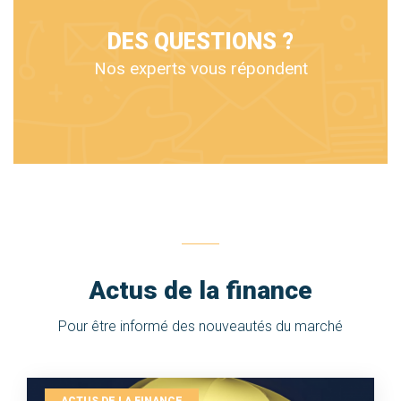
DES QUESTIONS ?
Nos experts vous répondent
Actus de la finance
Pour être informé des nouveautés du marché