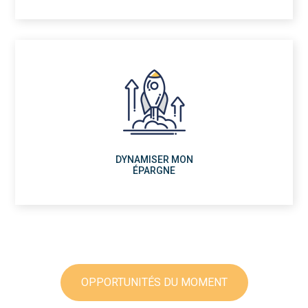
DYNAMISER MON
ÉPARGNE
OPPORTUNITÉS DU MOMENT