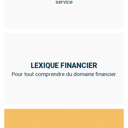
service
LEXIQUE FINANCIER
Pour tout comprendre du domaine financier.