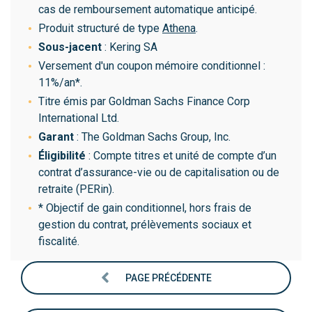
cas de remboursement automatique anticipé.
Produit structuré de type
Athena
.
Sous-jacent
: Kering SA
Versement d'un coupon mémoire conditionnel :
11%/an*.
Titre émis par Goldman Sachs Finance Corp
International Ltd.
Garant
: The Goldman Sachs Group, Inc.
Éligibilité
: Compte titres et unité de compte d’un
contrat d’assurance-vie ou de capitalisation ou de
retraite (PERin).
* Objectif de gain conditionnel, hors frais de
gestion du contrat, prélèvements sociaux et
fiscalité.
PAGE PRÉCÉDENTE