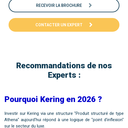
RECEVOIR LA BROCHURE
CONTACTER UN EXPERT
Recommandations de nos
Experts :
Pourquoi Kering en 2026 ?
Investir sur Kering via une structure "Produit structuré de type
Athena" aujourd'hui répond à une logique de "point d'inflexion"
sur le secteur du luxe.