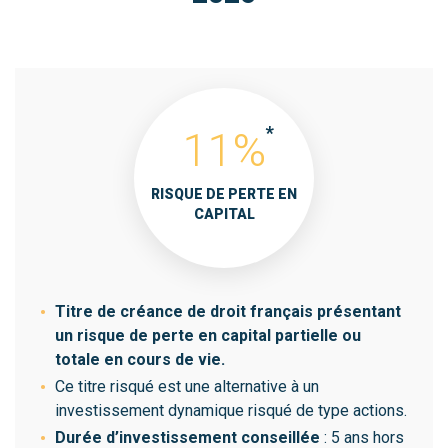
11%
RISQUE DE PERTE EN
CAPITAL
Titre de créance de droit français présentant
un risque de perte en capital partielle ou
totale en cours de vie.
Ce titre risqué est une alternative à un
investissement dynamique risqué de type actions.
Durée d’investissement conseillée
: 5 ans hors