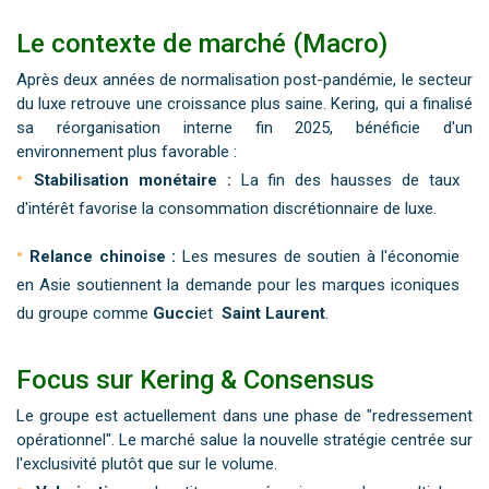
Le contexte de marché (Macro)
Après deux années de normalisation post-pandémie, le secteur
du luxe retrouve une croissance plus saine. Kering, qui a finalisé
sa réorganisation interne fin 2025, bénéficie d'un
environnement plus favorable :
Stabilisation monétaire :
La fin des hausses de taux
d'intérêt favorise la consommation discrétionnaire de luxe.
Relance chinoise :
Les mesures de soutien à l'économie
en Asie soutiennent la demande pour les marques iconiques
du groupe comme
Gucci
et
Saint Laurent
.
Focus sur Kering & Consensus
Le groupe est actuellement dans une phase de "redressement
opérationnel". Le marché salue la nouvelle stratégie centrée sur
l'exclusivité plutôt que sur le volume.