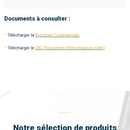
Documents à consulter :
Télécharger la
Brochure Commerciale
Télécharger le
DIC (Document d'Informations Clés)
Notre sélection de produits