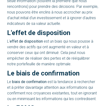
seule information (souvent la première que nous
rencontrons) pour prendre des décisions. Par exemple,
nous pouvons être enclins à nous accrocher au prix
d'achat initial d'un investissement et à ignorer d'autres
indicateurs de sa valeur actuelle.
L'effet de disposition
L'
effet de disposition
est un biais qui nous pousse à
vendre des actifs qui ont augmenté en valeur et à
conserver ceux qui ont diminué. Cela peut nous
empêcher de réaliser des pertes et de rééquilibrer
notre portefeuille de manière optimale.
Le biais de confirmation
Le
biais de confirmation
est la tendance à rechercher
et à prêter davantage attention aux informations qui
confirment nos croyances existantes, tout en ignorant
ou en minimisant les informations qui les contredisent.