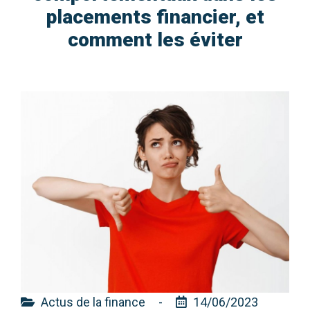
placements financier, et
comment les éviter
Actus de la finance
-
14/06/2023