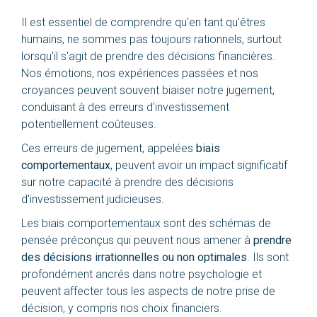
Il est essentiel de comprendre qu'en tant qu'êtres
humains, ne sommes pas toujours rationnels, surtout
lorsqu'il s'agit de prendre des décisions financières.
Nos émotions, nos expériences passées et nos
croyances peuvent souvent biaiser notre jugement,
conduisant à des erreurs d'investissement
potentiellement coûteuses.
Ces erreurs de jugement, appelées
biais
comportementaux
, peuvent avoir un impact significatif
sur notre capacité à prendre des décisions
d'investissement judicieuses.
Les biais comportementaux sont des schémas de
pensée préconçus qui peuvent nous amener à
prendre
des décisions irrationnelles ou non optimales
. Ils sont
profondément ancrés dans notre psychologie et
peuvent affecter tous les aspects de notre prise de
décision, y compris nos choix financiers.