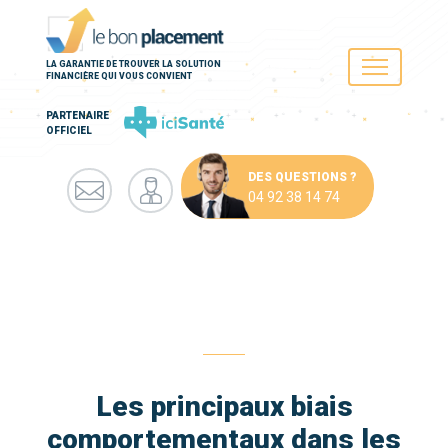
LA GARANTIE DE TROUVER LA SOLUTION
FINANCIÈRE QUI VOUS CONVIENT
PARTENAIRE
OFFICIEL
DES QUESTIONS ?
04 92 38 14 74
Les principaux biais
comportementaux dans les