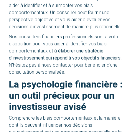
aider à identifier et à surmonter vos biais
comportementaux. Un conseiller peut fournir une
perspective objective et vous aider à évaluer vos
décisions d'investissement de manière plus rationnelle.
Nos conseillers financiers professionnels sont à votre
disposition pour vous aider à identifier vos biais
comportementaux et à
élaborer une stratégie
d'investissement qui répond à vos objectifs financiers
.
N'hésitez pas à nous contacter pour bénéficier d'une
consultation personnalisée.
La psychologie financière :
un outil précieux pour un
investisseur avisé
Comprendre les biais comportementaux et la manière
dont ils peuvent influencer nos décisions