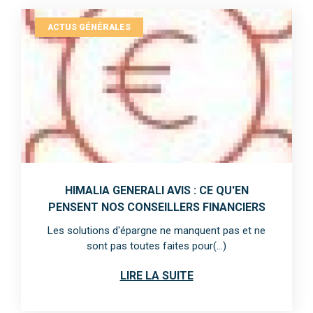
ACTUS GÉNÉRALES
HIMALIA GENERALI AVIS : CE QU'EN
PENSENT NOS CONSEILLERS FINANCIERS
Les solutions d'épargne ne manquent pas et ne
sont pas toutes faites pour(...)
LIRE LA SUITE