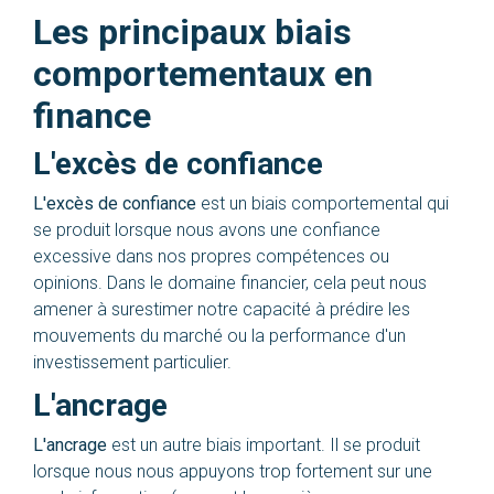
Les principaux biais
comportementaux en
finance
L'excès de confiance
L'excès de confiance
est un biais comportemental qui
se produit lorsque nous avons une confiance
excessive dans nos propres compétences ou
opinions. Dans le domaine financier, cela peut nous
amener à surestimer notre capacité à prédire les
mouvements du marché ou la performance d'un
investissement particulier.
L'ancrage
L'ancrage
est un autre biais important. Il se produit
lorsque nous nous appuyons trop fortement sur une