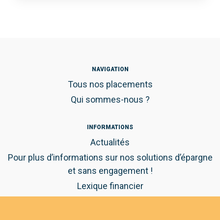
NAVIGATION
Tous nos placements
Qui sommes-nous ?
INFORMATIONS
Actualités
Pour plus d’informations sur nos solutions d’épargne
et sans engagement !
Lexique financier
Guide pratique de l'épargne