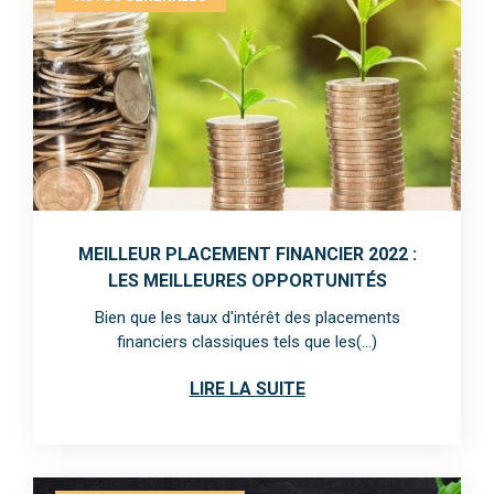
MEILLEUR PLACEMENT FINANCIER 2022 :
LES MEILLEURES OPPORTUNITÉS
Bien que les taux d'intérêt des placements
financiers classiques tels que les(...)
LIRE LA SUITE