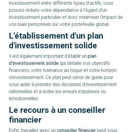
investissement entre différents types d'actifs, vous
pouvez réduire votre dépendance à l'égard d'un
investissement particulier et donc minimiser l'impact de
vos biais personnels sur votre portefeuille global.
L'établissement d'un plan
d'investissement solide
Il est également important d'établir un
plan
d'investissement solide
qui détaille vos objectifs
financiers, votre tolérance au risque et votre horizon
d'investissement. Ce plan peut servir de guide pour
vous aider à prendre des décisions d'investissement
rationnelles et à éviter les erreurs impulsives ou
émotionnelles.
Le recours à un conseiller
financier
Enfin, travailler avec un
conseiller financier
peut vous