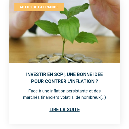
ACTUS DE LA FINANCE
INVESTIR EN SCPI, UNE BONNE IDÉE
POUR CONTRER L'INFLATION ?
Face à une inflation persistante et des
marchés financiers volatils, de nombreux(...)
LIRE LA SUITE