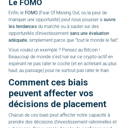
Le FOMO
Enfin, le
FOMO
(Fear Of Missing Out, ou la peur de
manquer une opportunité) peut nous pousser à
suivre
les tendances
du marché ou à sauter sur des
opportunités d'investissement
sans une évaluation
adéquate
, simplement parce que "tout le monde le fait".
Vous voulez un exemple ? Pensez au Bitcoin !
Beaucoup de monde s'est rué sur ce crypto-actif en
espérant ne pas rater le coche (et en achetant au plus
haut, au passage) pour ne surtout pas rater le train.
Comment ces biais
peuvent affecter vos
décisions de placement
Chacun de ces biais peut affecter notre capacité à
prendre des décisions d'investissement rationnelles et