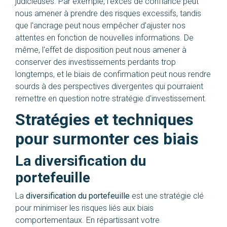
judicieuses. Par exemple, l'excès de confiance peut
nous amener à prendre des risques excessifs, tandis
que l'ancrage peut nous empêcher d'ajuster nos
attentes en fonction de nouvelles informations. De
même, l'effet de disposition peut nous amener à
conserver des investissements perdants trop
longtemps, et le biais de confirmation peut nous rendre
sourds à des perspectives divergentes qui pourraient
remettre en question notre stratégie d'investissement.
Stratégies et techniques
pour surmonter ces biais
La diversification du
portefeuille
La
diversification du portefeuille
est une stratégie clé
pour minimiser les risques liés aux biais
comportementaux. En répartissant votre