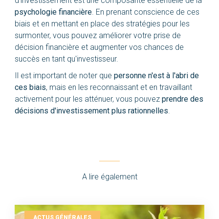
d'investissement est une composante essentielle de la
psychologie financière
. En prenant conscience de ces
biais et en mettant en place des stratégies pour les
surmonter, vous pouvez améliorer votre prise de
décision financière et augmenter vos chances de
succès en tant qu'investisseur.
Il est important de noter que
personne n'est à l'abri de
ces biais
, mais en les reconnaissant et en travaillant
activement pour les atténuer, vous pouvez
prendre des
décisions d'investissement plus rationnelles
.
A lire également
ACTUS GÉNÉRALES