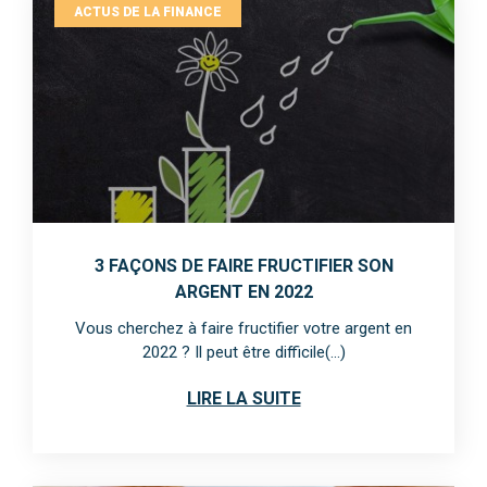
ACTUS DE LA FINANCE
3 FAÇONS DE FAIRE FRUCTIFIER SON
ARGENT EN 2022
Vous cherchez à faire fructifier votre argent en
2022 ? Il peut être difficile(...)
LIRE LA SUITE