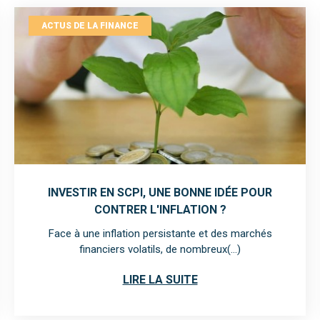
ACTUS DE LA FINANCE
INVESTIR EN SCPI, UNE BONNE IDÉE POUR
CONTRER L'INFLATION ?
Face à une inflation persistante et des marchés
financiers volatils, de nombreux(...)
LIRE LA SUITE