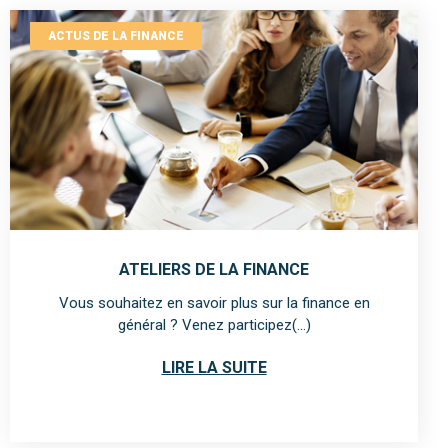
ACTUS DE LA FINANCE
ATELIERS DE LA FINANCE
Vous souhaitez en savoir plus sur la finance en
général ? Venez participez(...)
LIRE LA SUITE