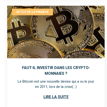
ACTUS DE LA FINANCE
FAUT-IL INVESTIR DANS LES CRYPTO-
MONNAIES ?
Le Bitcoin est une nouvelle devise qui a vu le jour
en 2011, lors de la crise(...)
LIRE LA SUITE