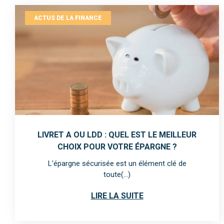
ACTUS DE LA FINANCE
LIVRET A OU LDD : QUEL EST LE MEILLEUR
CHOIX POUR VOTRE ÉPARGNE ?
L'épargne sécurisée est un élément clé de
toute(...)
LIRE LA SUITE