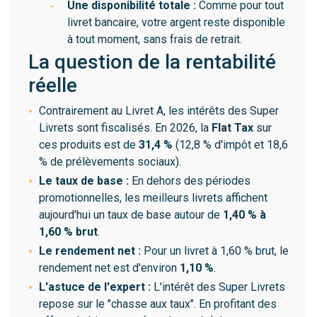
Une disponibilité totale :
Comme pour tout
livret bancaire, votre argent reste disponible
à tout moment, sans frais de retrait.
La question de la rentabilité
réelle
Contrairement au Livret A, les intérêts des Super
Livrets sont fiscalisés. En 2026, la
Flat Tax
sur
ces produits est de
31,4 %
(12,8 % d'impôt et 18,6
% de prélèvements sociaux).
Le taux de base :
En dehors des périodes
promotionnelles, les meilleurs livrets affichent
aujourd'hui un taux de base autour de
1,40 % à
1,60 % brut
.
Le rendement net :
Pour un livret à 1,60 % brut, le
rendement net est d'environ
1,10 %
.
L'astuce de l'expert :
L'intérêt des Super Livrets
repose sur le "chasse aux taux". En profitant des