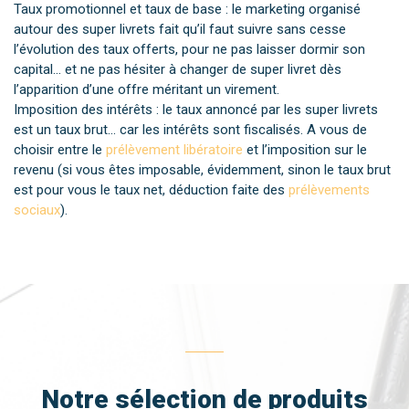
Taux promotionnel et taux de base : le marketing organisé
autour des super livrets fait qu’il faut suivre sans cesse
l’évolution des taux offerts, pour ne pas laisser dormir son
capital... et ne pas hésiter à changer de super livret dès
l’apparition d’une offre méritant un virement.
Imposition des intérêts : le taux annoncé par les super livrets
est un taux brut... car les intérêts sont fiscalisés. A vous de
choisir entre le
prélèvement libératoire
et l’imposition sur le
revenu (si vous êtes imposable, évidemment, sinon le taux brut
est pour vous le taux net, déduction faite des
prélèvements
sociaux
).
Notre sélection de produits