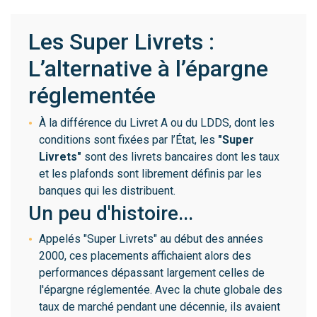
Les Super Livrets :
L’alternative à l’épargne
réglementée
À la différence du Livret A ou du LDDS, dont les
conditions sont fixées par l’État, les
"Super
Livrets"
sont des livrets bancaires dont les taux
et les plafonds sont librement définis par les
banques qui les distribuent.
Un peu d'histoire...
Appelés "Super Livrets" au début des années
2000, ces placements affichaient alors des
performances dépassant largement celles de
l'épargne réglementée. Avec la chute globale des
taux de marché pendant une décennie, ils avaient