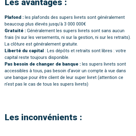
Les avantages :
Plafond :
les plafonds des supers livrets sont généralement
beaucoup plus élevés jusqu’à 3 000 000€
Gratuité :
Généralement les supers livrets sont sans aucun
frais (ni sur les versements, ni sur la gestion, ni sur les retraits).
La clôture est généralement gratuite.
Liberté du capital
: Les dépôts et retraits sont libres : votre
capital reste toujours disponible.
Pas besoin de changer de banque :
les supers livrets sont
accessibles à tous, pas besoin d’avoir un compte à vue dans
une banque pour être client de leur super livret (attention ce
n’est pas le cas de tous les supers livrets)
Les inconvénients :