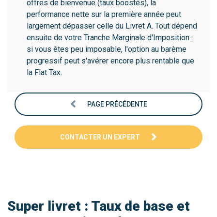
offres de bienvenue (taux boostés), la
performance nette sur la première année peut
largement dépasser celle du Livret A. Tout dépend
ensuite de votre Tranche Marginale d'Imposition :
si vous êtes peu imposable, l'option au barème
progressif peut s'avérer encore plus rentable que
la Flat Tax.
PAGE PRÉCÉDENTE
CONTACTER UN EXPERT
Super livret : Taux de base et